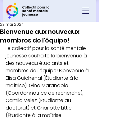
23 mai 2024
Bienvenue aux nouveaux
membres de l'équipe!
Le collectif pour la santé mentale 
jeunesse souhaite la bienvenue à 
des nouveau étudiants et 
membres de l'équipe! Bienvenue à 
Elisa Guichenal (Étudiante à la 
maîtrise); Gina Marandola 
(Coordonnatrice de recherche); 
Camila Velez (Étudiante au 
doctorat) et Charlotte Little 
(Étudiante à la maîtrise