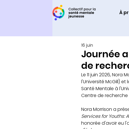
À p
16 juin
Journée a
de recher
Le 11 juin 2026, Nora
l'Université McGill) et 
Santé Mentale à l'Uni
Centre de recherche
Nora Morrison a prése
Services for Youths:
honorée d'avoir eu l