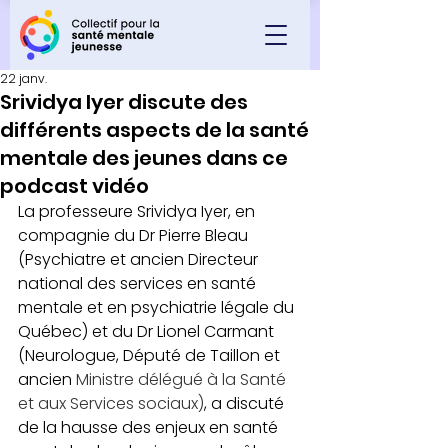
22 janv.
Srividya Iyer discute des
différents aspects de la santé
mentale des jeunes dans ce
podcast vidéo
La professeure Srividya Iyer, en 
compagnie du Dr Pierre Bleau 
(Psychiatre et ancien Directeur 
national des services en santé 
mentale et en psychiatrie légale du 
Québec) et du Dr Lionel Carmant 
(Neurologue, Député de Taillon et 
ancien 
Ministre délégué à la Santé 
et aux Services sociaux)
, a discuté 
de la hausse des enjeux en santé 