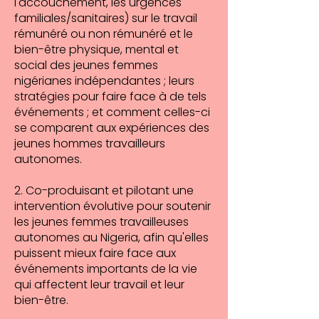
l'accouchement, les urgences
familiales/sanitaires) sur le travail
rémunéré ou non rémunéré et le
bien-être physique, mental et
social des jeunes femmes
nigérianes indépendantes ; leurs
stratégies pour faire face à de tels
événements ; et comment celles-ci
se comparent aux expériences des
jeunes hommes travailleurs
autonomes.
2. Co-produisant et pilotant une
intervention évolutive pour soutenir
les jeunes femmes travailleuses
autonomes au Nigeria, afin qu'elles
puissent mieux faire face aux
événements importants de la vie
qui affectent leur travail et leur
bien-être.