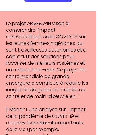
Le projet ARISE&WIN visait à
comprendre l’impact
sexospécifique de la COVID-19 sur
les jeunes femmes nigérianes qui
sont travailleuses autonomes et a
coproduit des solutions pour
favoriser de meilleurs systèmes et
un meilleur bien-être. Ce projet de
santé mondiale de grande
envergure a contribué à réduire les
inégalités de genre en matière de
santé et de main-d’œuvre en :
1. Menant une analyse sur l'impact
de la pandémie de COVID-19 et
d'autres événements importants
de la vie (par exemple,