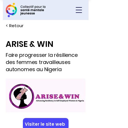
< Retour
ARISE & WIN
Faire progresser la résilience
des femmes travailleuses
autonomes au Nigeria
Visiter le site web