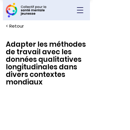
< Retour
Adapter les méthodes
de travail avec les
données qualitatives
longitudinales dans
divers contextes
mondiaux