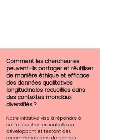
Comment les chercheur·es
peuvent-ils partager et réutiliser
de manière éthique et efficace
des données qualitatives
longitudinales recueillies dans
des contextes mondiaux
diversifiés ?
Notre initiative vise à répondre à
cette question essentielle en
développant et testant des
recommandations de bonnes