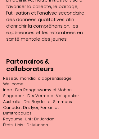
favoriser la collecte, le partage,
l’utilisation et l’analyse secondaire
des données qualitatives afin
d’enrichir la compréhension, les
expériences et les retombées en
santé mentale des jeunes.
Partenaires &
collaborateurs
Réseau mondial d’apprentissage
Wellcome
Inde : Drs Rangaswamy et Mohan
Singapour : Drs Verma et Vaingankar
Australie : Drs Boydell et Simmons
Canada : Drs Iyer, Ferrari et
Dimitropoulos
Royaume-Uni : Dr Jordan
États-Unis : Dr Munson