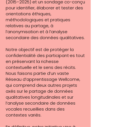
(2015–2025) et un sondage co-conçu
pour identifier, élaborer et tester des
orientations éthiques,
méthodologiques et pratiques
relatives au partage, à
l’anonymisation et à l’analyse
secondaire des données qualitatives.
Notre objectif est de protéger la
confidentialité des participant·es tout
en préservant la richesse
contextuelle et le sens des récits.
Nous faisons partie d’un vaste
Réseau d’apprentissage Wellcome,
qui comprend deux autres projets
axés sur le partage de données
qualitatives longitudinales et sur
l’analyse secondaire de données
vocales recueillies dans des
contextes variés.
En définitive, notre initiative vise à