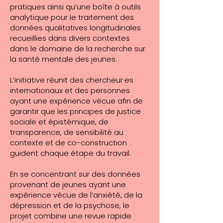
pratiques ainsi qu’une boîte à outils
analytique pour le traitement des
données qualitatives longitudinales
recueillies dans divers contextes
dans le domaine de la recherche sur
la santé mentale des jeunes.
L’initiative réunit des chercheur·es
internationaux et des personnes
ayant une expérience vécue afin de
garantir que les principes de justice
sociale et épistémique, de
transparence, de sensibilité au
contexte et de co-construction
guident chaque étape du travail.
En se concentrant sur des données
provenant de jeunes ayant une
expérience vécue de l’anxiété, de la
dépression et de la psychose, le
projet combine une revue rapide