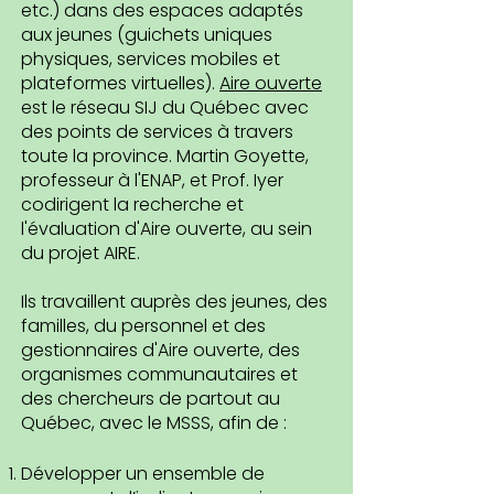
etc.) dans des espaces adaptés
aux jeunes (guichets uniques
physiques, services mobiles et
plateformes virtuelles).
Aire ouverte
est le réseau SIJ du Québec avec
des points de services à travers
toute la province. Martin Goyette,
professeur à l'ENAP, et Prof. Iyer
codirigent la recherche et
l'évaluation d'Aire ouverte, au sein
du projet AIRE.
Ils travaillent auprès des jeunes, des
familles, du personnel et des
gestionnaires d'Aire ouverte, des
organismes communautaires et
des chercheurs de partout au
Québec, avec le MSSS, afin de :
Développer un ensemble de