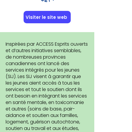
Visiter le site web
Inspirées par ACCESS Esprits ouverts
et d’autres initiatives semblables,
de nombreuses provinces
canadiennes ont lancé des
services intégrés pour les jeunes
(SIJ). Les SIJ visent à garantir que
les jeunes aient accès à tous les
services et tout le soutien dont ils
ont besoin en intégrant les services
en santé mentale, en toxicomanie
et autres (soins de base, pair-
aidance et soutien aux familles,
logement, guérison autochtone,
soutien au travail et aux études,