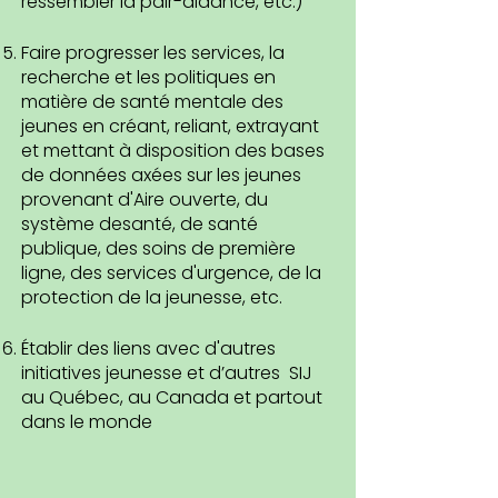
ressembler la pair-aidance, etc.)
Faire progresser les services, la
recherche et les politiques en
matière de santé mentale des
jeunes en créant, reliant, extrayant
et mettant à disposition des bases
de données axées sur les jeunes
provenant d'Aire ouverte, du
système desanté, de santé
publique, des soins de première
ligne, des services d'urgence, de la
protection de la jeunesse, etc.
Établir des liens avec d'autres
initiatives jeunesse et d’autres SIJ
au Québec, au Canada et partout
dans le monde