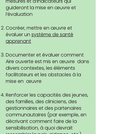
mesures et d’indicateurs qui
guideront la mise en œuvre et
l’évaluation
Cocréer, mettre en œuvre et
évaluer un
système de santé
apprenant
Documenter et évaluer comment
Aire ouverte est mis en œuvre dans
divers contextes, les éléments
facilitateurs et les obstacles à la
mise en œuvre
Renforcer les capacités des jeunes,
des familles, des cliniciens, des
gestionnaires et des partenaires
communautaires (par exemple, en
décrivant comment faire de la
sensibilisation, à quoi devrait