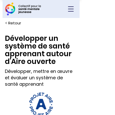
< Retour
Développer un
système de santé
apprenant autour
d'Aire ouverte
Développer, mettre en œuvre
et évaluer un système de
santé apprenant