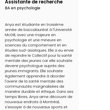
Assistante de recherche
BA en psychologie
Anya est étudiante en troisième
année de baccalauréat à l'Université
McGill, avec une majeure en
psychologie et une mineure en
sciences du comportement et en
études sud-asiatiques. Elle a eu envie
de rejoindre le Collectif pour la santé
mentale des jeunes car elle souhaite
devenir psychologue auprès des
jeunes immigrants. Elle souhaite
également apprendre à aborder
l'avenir de la santé mentale des
communautés marginalisées de
manière durable et éthique. Dans ses
temps libres, Anya aime découvrir de
nouveaux endroits à Montréal,
s'essayer à de nouveaux sports et