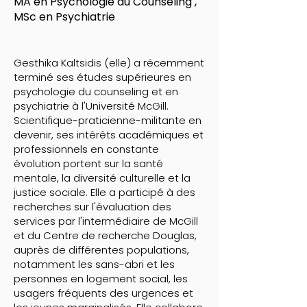
MA en Psychologie du Counseling ,
MSc en Psychiatrie
Gesthika Kaltsidis (elle) a récemment
terminé ses études supérieures en
psychologie du counseling et en
psychiatrie à l'Université McGill.
Scientifique-praticienne-militante en
devenir, ses intérêts académiques et
professionnels en constante
évolution portent sur la santé
mentale, la diversité culturelle et la
justice sociale. Elle a participé à des
recherches sur l'évaluation des
services par l'intermédiaire de McGill
et du Centre de recherche Douglas,
auprès de différentes populations,
notamment les sans-abri et les
personnes en logement social, les
usagers fréquents des urgences et