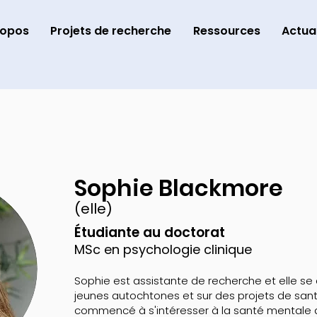
ropos
Projets de recherche
Ressources
Actual
Sophie Blackmore
(elle)
Étudiante au doctorat
MSc en psychologie clinique
Sophie est assistante de recherche et elle se 
jeunes autochtones et sur des projets de sant
commencé à s'intéresser à la santé mentale